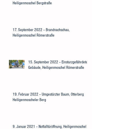
Heiligenmoschel Bergstraße
17. September 2022 – Brandnachschau,
Heiligenmoschel Römerstraße
15. September 2022 – Einsturzgefährdetes
Gebäude, Heiligenmoschel Römerstraße
19. Februar 2022 – Umgestürzter Baum, Otterberg
Heiligenmoscheler Berg
9. Januar 2021 – Notfalltüröffnung, Heiligenmoschel