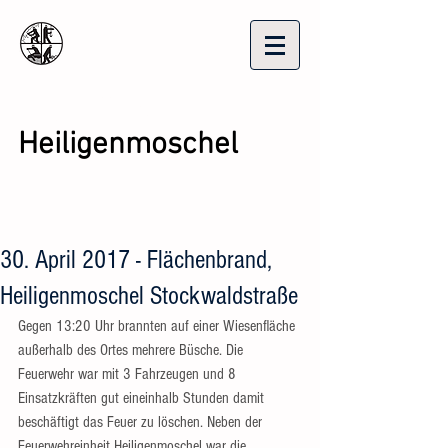
Freiwillige
Feuerwehr
Heiligenmoschel
30. April 2017 - Flächenbrand,
Heiligenmoschel Stockwaldstraße
Gegen 13:20 Uhr brannten auf einer Wiesenfläche 
außerhalb des Ortes mehrere Büsche. Die 
Feuerwehr war mit 3 Fahrzeugen und 8 
Einsatzkräften gut eineinhalb Stunden damit 
beschäftigt das Feuer zu löschen. Neben der 
Feuerwehreinheit Heiligenmoschel war die 