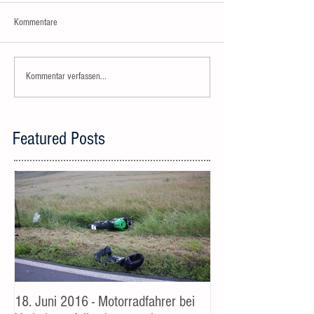
Kommentare
Kommentar verfassen...
Featured Posts
18. Juni 2016 - Motorradfahrer bei