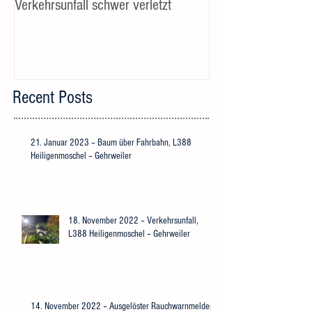
Verkehrsunfall schwer verletzt
Recent Posts
21. Januar 2023 – Baum über Fahrbahn, L388
Heiligenmoschel – Gehrweiler
18. November 2022 – Verkehrsunfall,
L388 Heiligenmoschel – Gehrweiler
14. November 2022 – Ausgelöster Rauchwarnmelder,