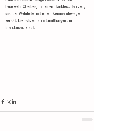
Feuerwehr Otterberg mit einem Tanklöschfahrzeug 
und der Wehrleiter mit einem Kommandowagen 
vor Ort. Die Polizei nahm Ermittlungen zur 
Brandursache auf.