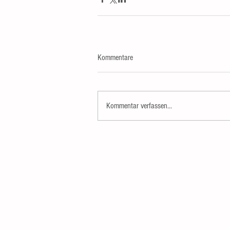
Kommentare
Kommentar verfassen...