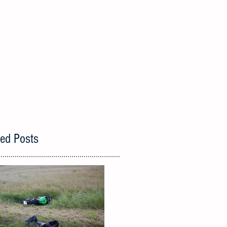
red Posts